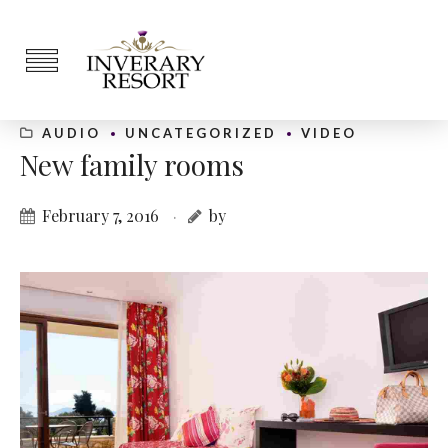
AUDIO
UNCATEGORIZED
VIDEO
New family rooms
February 7, 2016
by