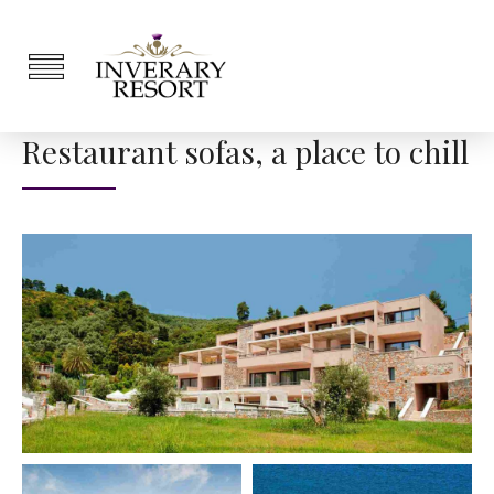
Restaurant sofas, a place to chill