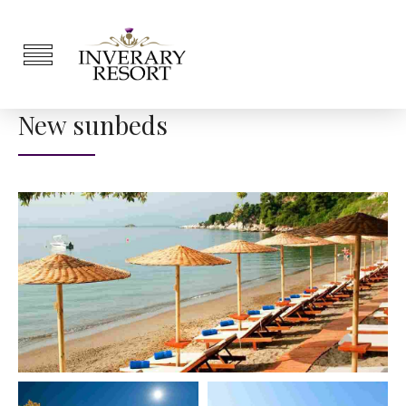
New sunbeds