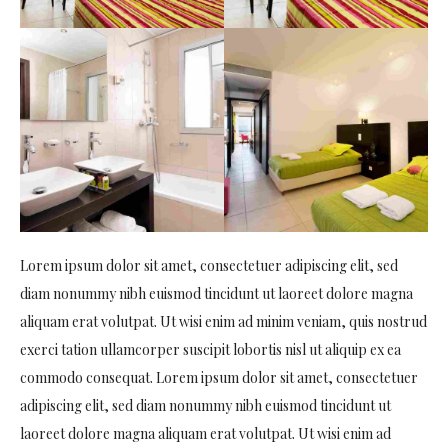
Lorem ipsum dolor sit amet, consectetuer adipiscing elit, sed
diam nonummy nibh euismod tincidunt ut laoreet dolore magna
aliquam erat volutpat. Ut wisi enim ad minim veniam, quis nostrud
exerci tation ullamcorper suscipit lobortis nisl ut aliquip ex ea
commodo consequat. Lorem ipsum dolor sit amet, consectetuer
adipiscing elit, sed diam nonummy nibh euismod tincidunt ut
laoreet dolore magna aliquam erat volutpat. Ut wisi enim ad