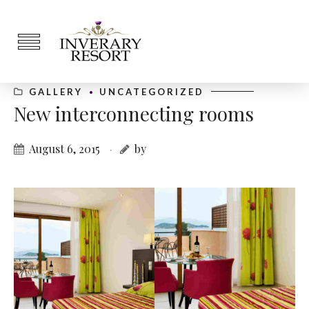
GALLERY
UNCATEGORIZED
New interconnecting rooms
August 6, 2015
by